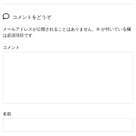
コメントをどうぞ
メールアドレスが公開されることはありません。
※
が付いている欄
は必須項目です
コメント
名前