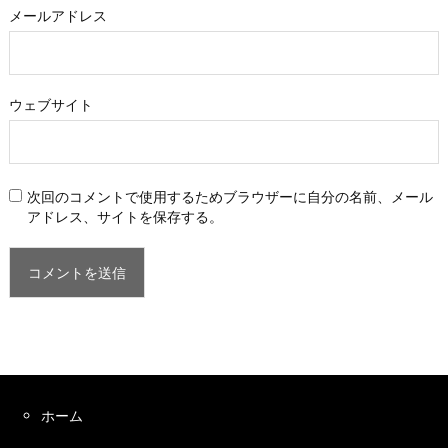
メールアドレス
ウェブサイト
次回のコメントで使用するためブラウザーに自分の名前、メール
アドレス、サイトを保存する。
ホーム