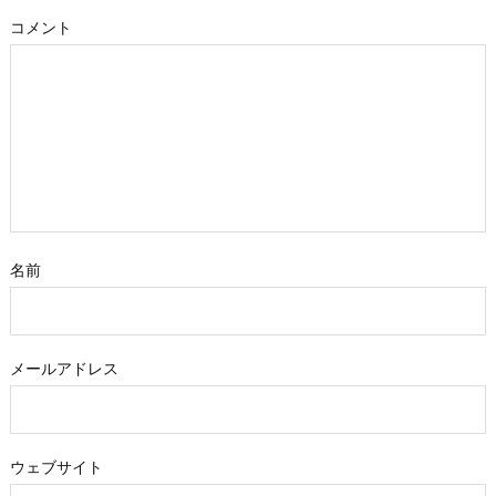
コメント
名前
メールアドレス
ウェブサイト