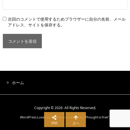
次回のコメントで使用するためブラウザーに自分の名前、メール
アドレス、サイトを保存する。
ホーム
Copyright ©
2026
All Rights Reserved.
WordPress Luxeritas Theme is provided by "
Thought is free
".
SNS
上へ