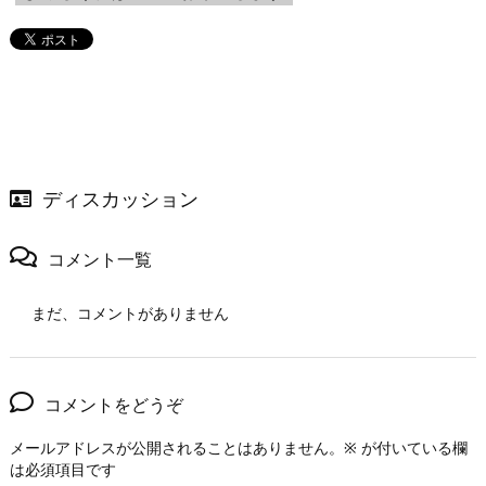
ディスカッション
コメント一覧
まだ、コメントがありません
コメントをどうぞ
メールアドレスが公開されることはありません。
※
が付いている欄
は必須項目です