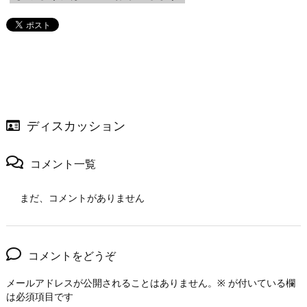
ディスカッション
コメント一覧
まだ、コメントがありません
コメントをどうぞ
メールアドレスが公開されることはありません。
※
が付いている欄
は必須項目です