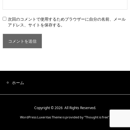
次回のコメントで使用するためブラウザーに自分の名前、メール
アドレス、サイトを保存する。
ホーム
Copyright ©
2026
All Rights Reserved.
WordPress Luxeritas Theme is provided by "
Thought is free
".