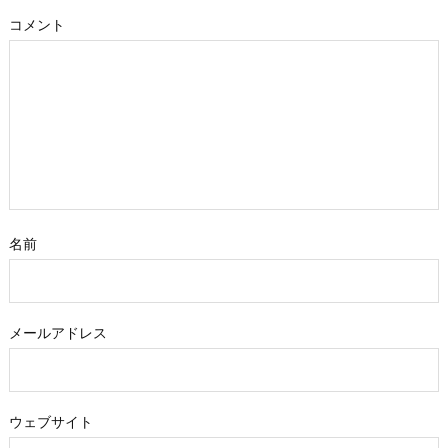
コメント
名前
メールアドレス
ウェブサイト