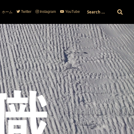
ホーム
Twitter
Instagram
YouTube