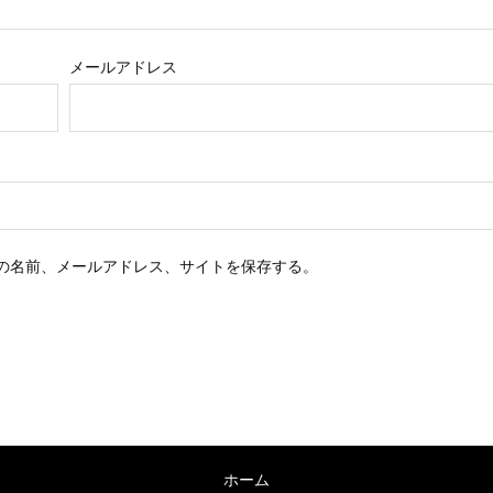
メールアドレス
の名前、メールアドレス、サイトを保存する。
ホーム