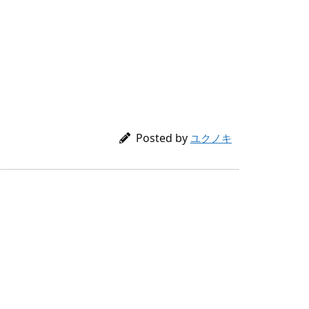
Posted by
ユクノキ