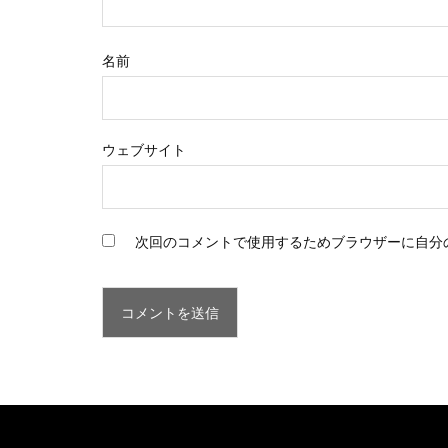
名前
ウェブサイト
次回のコメントで使用するためブラウザーに自分