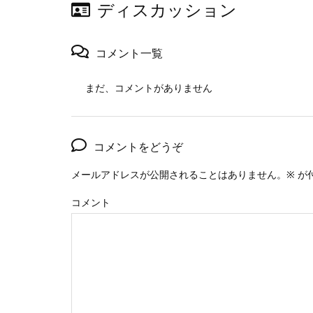
ディスカッション
コメント一覧
まだ、コメントがありません
コメントをどうぞ
メールアドレスが公開されることはありません。
※
が
コメント